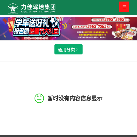

通用分类

暂时没有内容信息显示