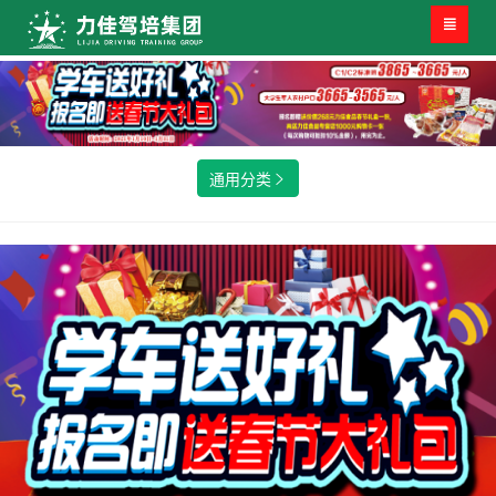

通用分类
